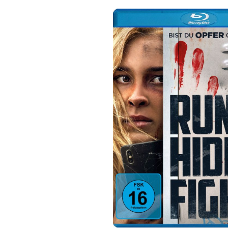
Bildergalerie überspringen