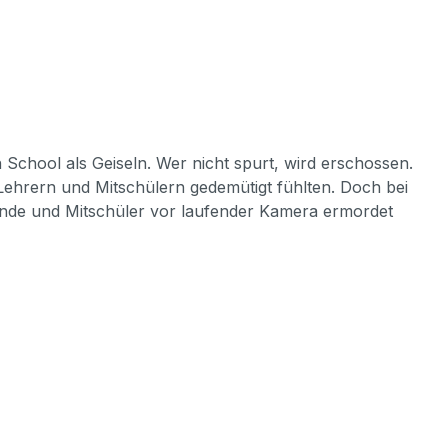
School als Geiseln. Wer nicht spurt, wird erschossen.
Lehrern und Mitschülern gedemütigt fühlten. Doch bei
reunde und Mitschüler vor laufender Kamera ermordet