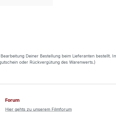
Bearbeitung Deiner Bestellung beim Lieferanten bestellt. I
pgutschein oder Rückvergütung des Warenwerts.)
Forum
Hier gehts zu unserem Filmforum