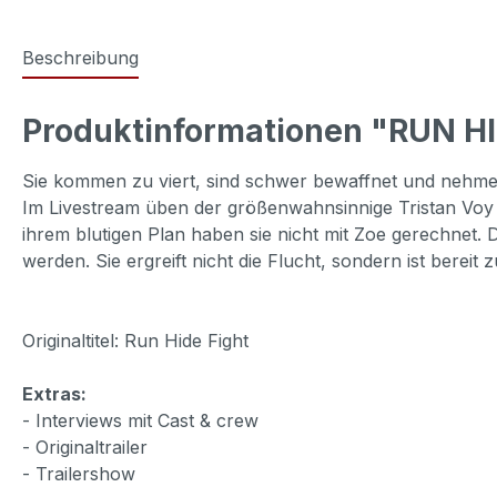
Beschreibung
Produktinformationen "RUN HI
Sie kommen zu viert, sind schwer bewaffnet und nehmen 
Im Livestream üben der größenwahnsinnige Tristan Voy u
ihrem blutigen Plan haben sie nicht mit Zoe gerechnet.
werden. Sie ergreift nicht die Flucht, sondern ist bereit
Originaltitel: Run Hide Fight
Extras:
- Interviews mit Cast & crew
- Originaltrailer
- Trailershow