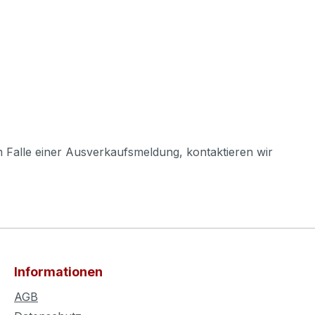
m Falle einer Ausverkaufsmeldung, kontaktieren wir
Informationen
AGB