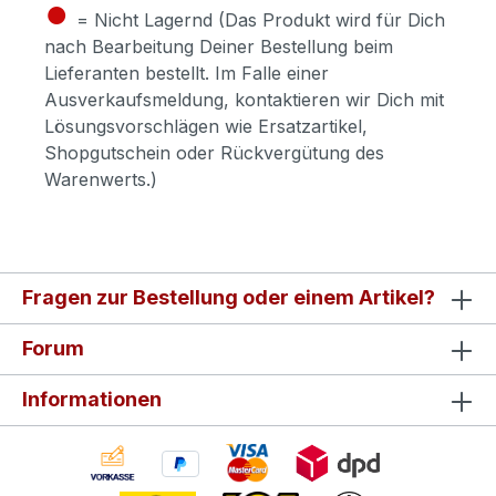
●
= Nicht Lagernd (Das Produkt wird für Dich
nach Bearbeitung Deiner Bestellung beim
Lieferanten bestellt. Im Falle einer
Ausverkaufsmeldung, kontaktieren wir Dich mit
Lösungsvorschlägen wie Ersatzartikel,
Shopgutschein oder Rückvergütung des
Warenwerts.)
Fragen zur Bestellung oder einem Artikel?
Forum
Informationen