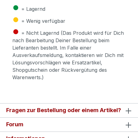
●
= Lagernd
●
= Wenig verfügbar
●
= Nicht Lagernd (Das Produkt wird für Dich
nach Bearbeitung Deiner Bestellung beim
Lieferanten bestellt. Im Falle einer
Ausverkaufsmeldung, kontaktieren wir Dich mit
Lösungsvorschlägen wie Ersatzartikel,
Shopgutschein oder Rückvergütung des
Warenwerts.)
Fragen zur Bestellung oder einem Artikel?
Forum