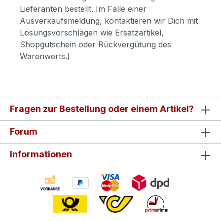
Lieferanten bestellt. Im Falle einer
Ausverkaufsmeldung, kontaktieren wir Dich mit
Lösungsvorschlägen wie Ersatzartikel,
Shopgutschein oder Rückvergütung des
Warenwerts.)
Fragen zur Bestellung oder einem Artikel?
Forum
Informationen