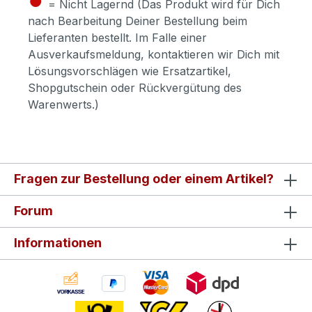
= Nicht Lagernd (Das Produkt wird für Dich
nach Bearbeitung Deiner Bestellung beim
Lieferanten bestellt. Im Falle einer
Ausverkaufsmeldung, kontaktieren wir Dich mit
Lösungsvorschlägen wie Ersatzartikel,
Shopgutschein oder Rückvergütung des
Warenwerts.)
Fragen zur Bestellung oder einem Artikel?
Forum
Informationen