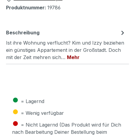
Produktnummer:
19786
Beschreibung
Ist ihre Wohnung verflucht? Kim und Izzy beziehen
ein günstiges Appartement in der Großstadt. Doch
mit der Zeit mehren sich…
Mehr
●
= Lagernd
●
= Wenig verfügbar
●
= Nicht Lagernd (Das Produkt wird für Dich
nach Bearbeitung Deiner Bestellung beim