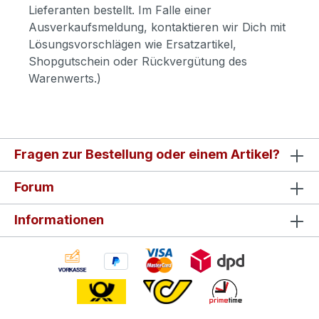
Lieferanten bestellt. Im Falle einer
Ausverkaufsmeldung, kontaktieren wir Dich mit
Lösungsvorschlägen wie Ersatzartikel,
Shopgutschein oder Rückvergütung des
Warenwerts.)
Fragen zur Bestellung oder einem Artikel?
Forum
Informationen