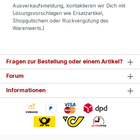
Ausverkaufsmeldung, kontaktieren wir Dich mit
Lösungsvorschlägen wie Ersatzartikel,
Shopgutschein oder Rückvergütung des
Warenwerts.)
Fragen zur Bestellung oder einem Artikel?
Forum
Informationen