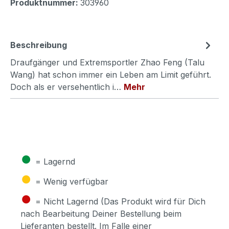
Produktnummer:
303960
Beschreibung
Draufgänger und Extremsportler Zhao Feng (Talu
Wang) hat schon immer ein Leben am Limit geführt.
Doch als er versehentlich i…
Mehr
●
= Lagernd
●
= Wenig verfügbar
●
= Nicht Lagernd (Das Produkt wird für Dich
nach Bearbeitung Deiner Bestellung beim
Lieferanten bestellt. Im Falle einer