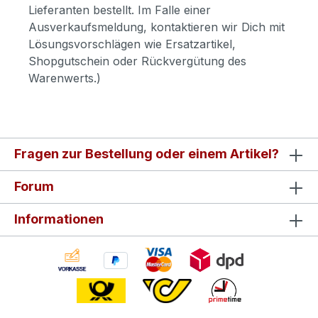
Lieferanten bestellt. Im Falle einer
Ausverkaufsmeldung, kontaktieren wir Dich mit
Lösungsvorschlägen wie Ersatzartikel,
Shopgutschein oder Rückvergütung des
Warenwerts.)
Fragen zur Bestellung oder einem Artikel?
Forum
Informationen