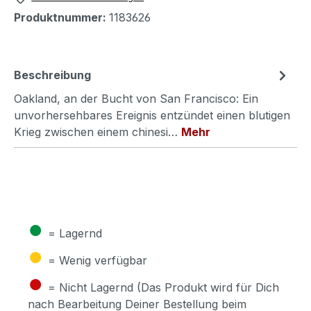
Produktnummer:
1183626
Beschreibung
Oakland, an der Bucht von San Francisco: Ein
unvorhersehbares Ereignis entzündet einen blutigen
Krieg zwischen einem chinesi…
Mehr
●
= Lagernd
●
= Wenig verfügbar
●
= Nicht Lagernd (Das Produkt wird für Dich
nach Bearbeitung Deiner Bestellung beim