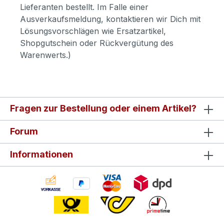
Lieferanten bestellt. Im Falle einer
Ausverkaufsmeldung, kontaktieren wir Dich mit
Lösungsvorschlägen wie Ersatzartikel,
Shopgutschein oder Rückvergütung des
Warenwerts.)
Fragen zur Bestellung oder einem Artikel?
Forum
Informationen