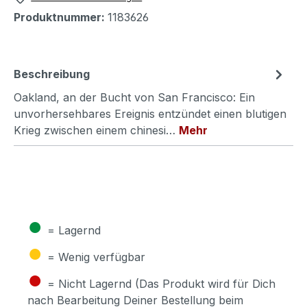
Produktnummer:
1183626
Beschreibung
Oakland, an der Bucht von San Francisco: Ein
unvorhersehbares Ereignis entzündet einen blutigen
Krieg zwischen einem chinesi…
Mehr
●
= Lagernd
●
= Wenig verfügbar
●
= Nicht Lagernd (Das Produkt wird für Dich
nach Bearbeitung Deiner Bestellung beim