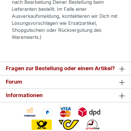
nach Bearbeitung Deiner Bestellung beim
Lieferanten bestellt. Im Falle einer
Ausverkaufsmeldung, kontaktieren wir Dich mit
Lösungsvorschlägen wie Ersatzartikel,
Shopgutschein oder Rückvergütung des
Warenwerts.)
Fragen zur Bestellung oder einem Artikel?
Forum
Informationen