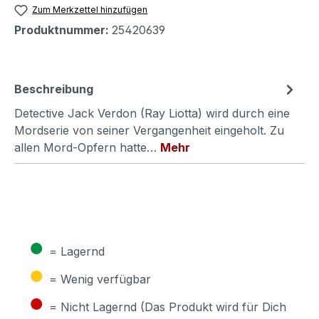
Zum Merkzettel hinzufügen
Produktnummer:
25420639
Beschreibung
Detective Jack Verdon (Ray Liotta) wird durch eine
Mordserie von seiner Vergangenheit eingeholt. Zu
allen Mord-Opfern hatte…
Mehr
●
= Lagernd
●
= Wenig verfügbar
●
= Nicht Lagernd (Das Produkt wird für Dich