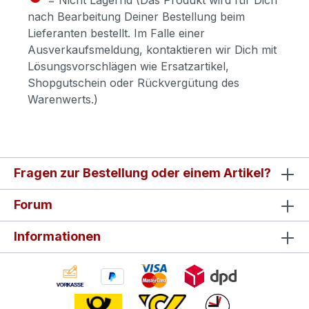
nach Bearbeitung Deiner Bestellung beim
Lieferanten bestellt. Im Falle einer
Ausverkaufsmeldung, kontaktieren wir Dich mit
Lösungsvorschlägen wie Ersatzartikel,
Shopgutschein oder Rückvergütung des
Warenwerts.)
Fragen zur Bestellung oder einem Artikel?
Forum
Informationen