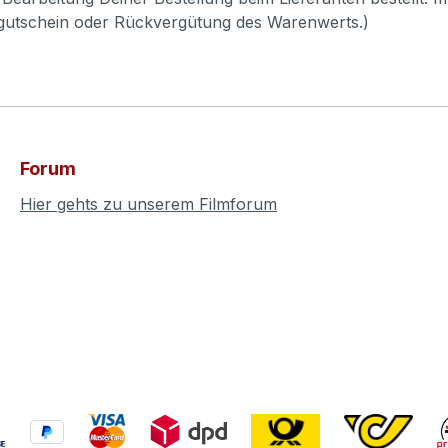
pgutschein oder Rückvergütung des Warenwerts.)
Forum
Hier gehts zu unserem Filmforum