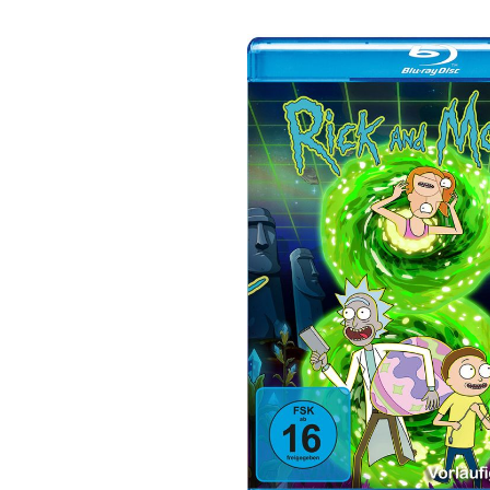
Bildergalerie überspringen