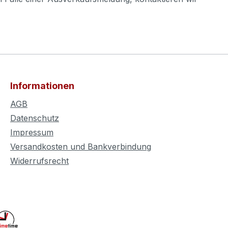
Informationen
AGB
Datenschutz
Impressum
Versandkosten und Bankverbindung
Widerrufsrecht