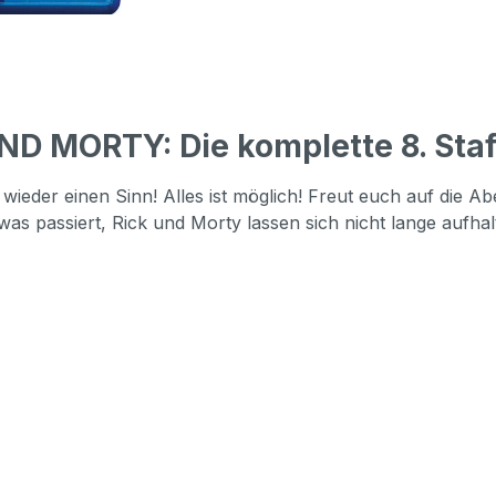
D MORTY: Die komplette 8. Staff
 wieder einen Sinn! Alles ist möglich! Freut euch auf die 
as passiert, Rick und Morty lassen sich nicht lange aufhal