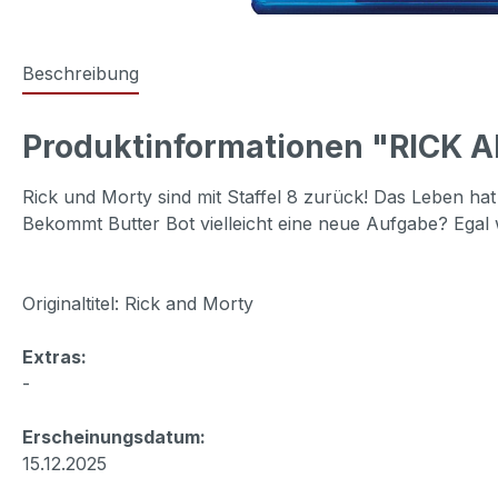
Beschreibung
Produktinformationen "RICK AN
Rick und Morty sind mit Staffel 8 zurück! Das Leben hat
Bekommt Butter Bot vielleicht eine neue Aufgabe? Egal w
Originaltitel: Rick and Morty
Extras:
-
Erscheinungsdatum:
15.12.2025