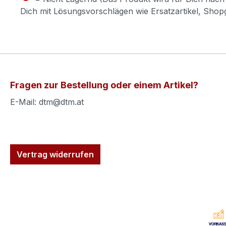
Dich mit Lösungsvorschlägen wie Ersatzartikel, Sho
Fragen zur Bestellung oder einem Artikel?
E-Mail: dtm@dtm.at
Vertrag widerrufen