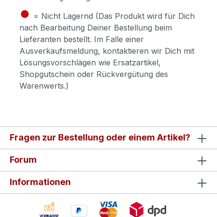
●
= Nicht Lagernd (Das Produkt wird für Dich
nach Bearbeitung Deiner Bestellung beim
Lieferanten bestellt. Im Falle einer
Ausverkaufsmeldung, kontaktieren wir Dich mit
Lösungsvorschlägen wie Ersatzartikel,
Shopgutschein oder Rückvergütung des
Warenwerts.)
Fragen zur Bestellung oder einem Artikel?
Forum
Informationen