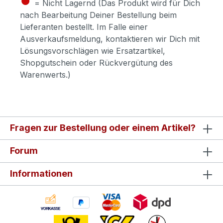
= Nicht Lagernd (Das Produkt wird für Dich
nach Bearbeitung Deiner Bestellung beim
Lieferanten bestellt. Im Falle einer
Ausverkaufsmeldung, kontaktieren wir Dich mit
Lösungsvorschlägen wie Ersatzartikel,
Shopgutschein oder Rückvergütung des
Warenwerts.)
Fragen zur Bestellung oder einem Artikel?
Forum
Informationen