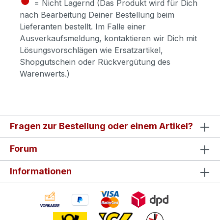
= Nicht Lagernd (Das Produkt wird für Dich
nach Bearbeitung Deiner Bestellung beim
Lieferanten bestellt. Im Falle einer
Ausverkaufsmeldung, kontaktieren wir Dich mit
Lösungsvorschlägen wie Ersatzartikel,
Shopgutschein oder Rückvergütung des
Warenwerts.)
Fragen zur Bestellung oder einem Artikel?
Forum
Informationen