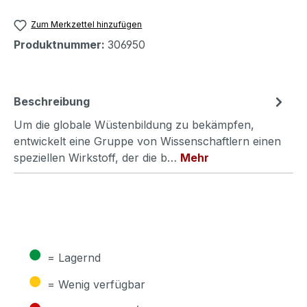
Zum Merkzettel hinzufügen
Produktnummer:
306950
Beschreibung
Um die globale Wüstenbildung zu bekämpfen,
entwickelt eine Gruppe von Wissenschaftlern einen
speziellen Wirkstoff, der die b…
Mehr
●
= Lagernd
●
= Wenig verfügbar
●