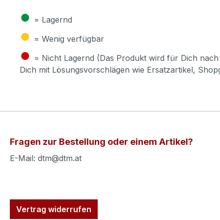
●
= Lagernd
●
= Wenig verfügbar
●
= Nicht Lagernd (Das Produkt wird für Dich nach 
Dich mit Lösungsvorschlägen wie Ersatzartikel, Sho
Fragen zur Bestellung oder einem Artikel?
E-Mail: dtm@dtm.at
Vertrag widerrufen