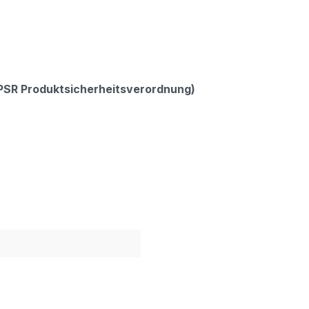
GPSR Produktsicherheitsverordnung)