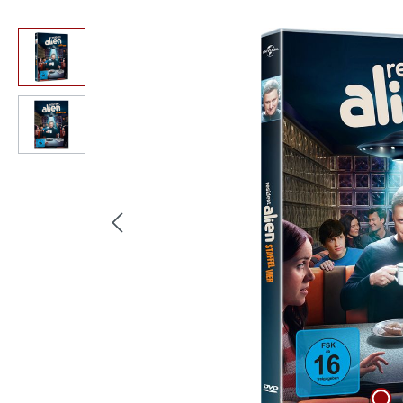
Bildergalerie überspringen