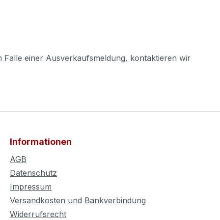
m Falle einer Ausverkaufsmeldung, kontaktieren wir
Informationen
AGB
Datenschutz
Impressum
Versandkosten und Bankverbindung
Widerrufsrecht