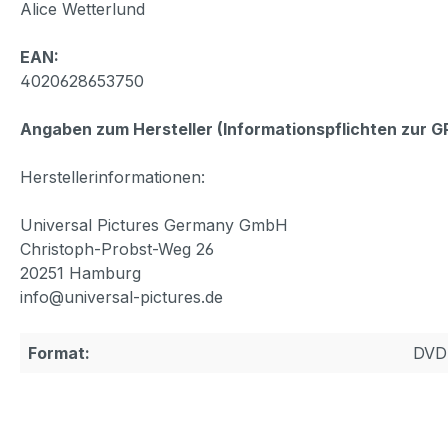
Alice Wetterlund
EAN:
4020628653750
Angaben zum Hersteller (Informationspflichten zur 
Herstellerinformationen:
Universal Pictures Germany GmbH
Christoph-Probst-Weg 26
20251 Hamburg
info@universal-pictures.de
Format:
DVD