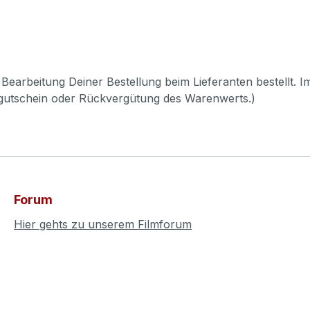
Bearbeitung Deiner Bestellung beim Lieferanten bestellt. I
pgutschein oder Rückvergütung des Warenwerts.)
Forum
Hier gehts zu unserem Filmforum