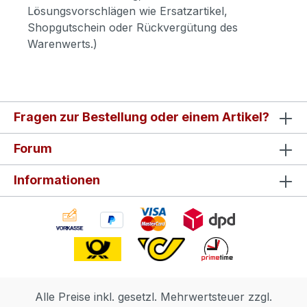
Lösungsvorschlägen wie Ersatzartikel,
Shopgutschein oder Rückvergütung des
Warenwerts.)
Fragen zur Bestellung oder einem Artikel?
Forum
Informationen
Alle Preise inkl. gesetzl. Mehrwertsteuer zzgl.