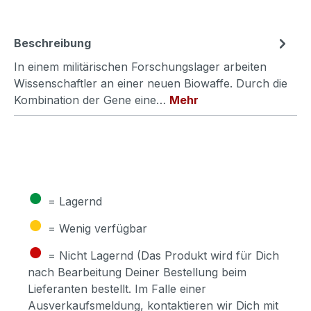
Beschreibung
In einem militärischen Forschungslager arbeiten
Wissenschaftler an einer neuen Biowaffe. Durch die
Kombination der Gene eine…
Mehr
●
= Lagernd
●
= Wenig verfügbar
●
= Nicht Lagernd (Das Produkt wird für Dich
nach Bearbeitung Deiner Bestellung beim
Lieferanten bestellt. Im Falle einer
Ausverkaufsmeldung, kontaktieren wir Dich mit