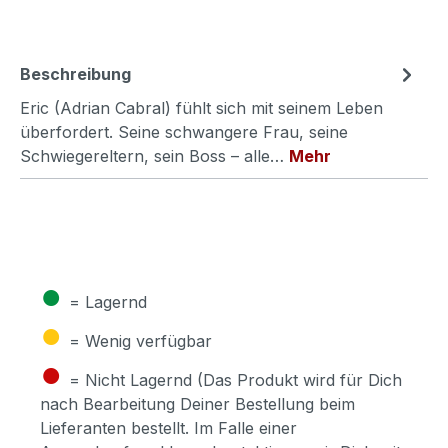
Beschreibung
Eric (Adrian Cabral) fühlt sich mit seinem Leben
überfordert. Seine schwangere Frau, seine
Schwiegereltern, sein Boss – alle…
Mehr
●
= Lagernd
●
= Wenig verfügbar
●
= Nicht Lagernd (Das Produkt wird für Dich
nach Bearbeitung Deiner Bestellung beim
Lieferanten bestellt. Im Falle einer