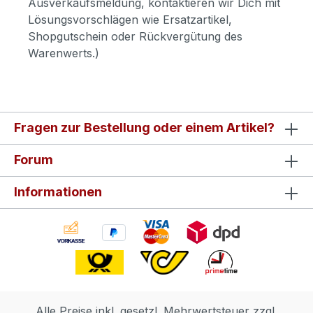
Ausverkaufsmeldung, kontaktieren wir Dich mit
Lösungsvorschlägen wie Ersatzartikel,
Shopgutschein oder Rückvergütung des
Warenwerts.)
Fragen zur Bestellung oder einem Artikel?
Forum
Informationen
Alle Preise inkl. gesetzl. Mehrwertsteuer zzgl.