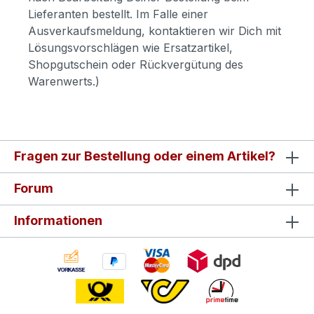
Lieferanten bestellt. Im Falle einer
Ausverkaufsmeldung, kontaktieren wir Dich mit
Lösungsvorschlägen wie Ersatzartikel,
Shopgutschein oder Rückvergütung des
Warenwerts.)
Fragen zur Bestellung oder einem Artikel?
Forum
Informationen