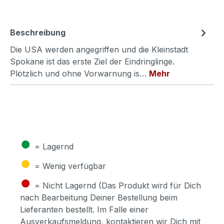
Beschreibung
Die USA werden angegriffen und die Kleinstadt
Spokane ist das erste Ziel der Eindringlinge.
Plötzlich und ohne Vorwarnung is…
Mehr
●
= Lagernd
●
= Wenig verfügbar
●
= Nicht Lagernd (Das Produkt wird für Dich
nach Bearbeitung Deiner Bestellung beim
Lieferanten bestellt. Im Falle einer
Ausverkaufsmeldung, kontaktieren wir Dich mit