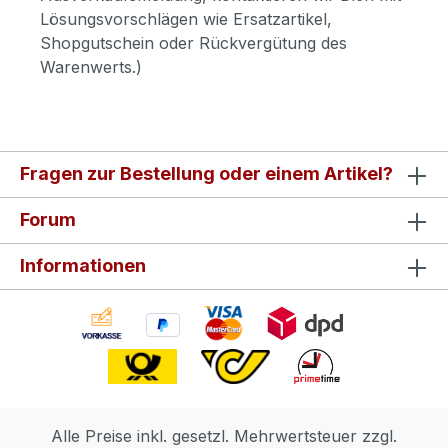
Lösungsvorschlägen wie Ersatzartikel,
Shopgutschein oder Rückvergütung des
Warenwerts.)
Fragen zur Bestellung oder einem Artikel?
Forum
Informationen
Alle Preise inkl. gesetzl. Mehrwertsteuer zzgl.