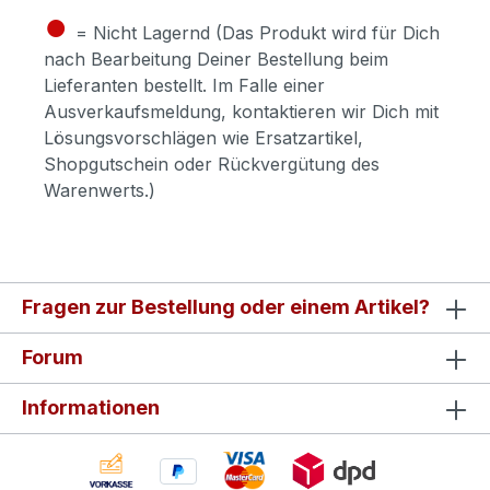
●
= Nicht Lagernd (Das Produkt wird für Dich
nach Bearbeitung Deiner Bestellung beim
Lieferanten bestellt. Im Falle einer
Ausverkaufsmeldung, kontaktieren wir Dich mit
Lösungsvorschlägen wie Ersatzartikel,
Shopgutschein oder Rückvergütung des
Warenwerts.)
Fragen zur Bestellung oder einem Artikel?
Forum
Informationen