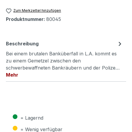
Zum Merkzettel hinzufügen
Produktnummer:
80045
Beschreibung
Bei einem brutalen Banküberfall in L.A. kommt es
zu einem Gemetzel zwischen den
schwerbewaffneten Bankräubern und der Polize…
Mehr
●
= Lagernd
●
= Wenig verfügbar