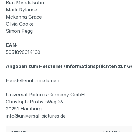
Ben Mendelsohn
Mark Rylance
Mckenna Grace
Olivia Cooke
Simon Pegg
EAN:
5051890314130
Angaben zum Hersteller (Informationspflichten zur 
Herstellerinformationen:
Universal Pictures Germany GmbH
Christoph-Probst-Weg 26
20251 Hamburg
info@universal-pictures.de