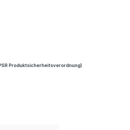
GPSR Produktsicherheitsverordnung)