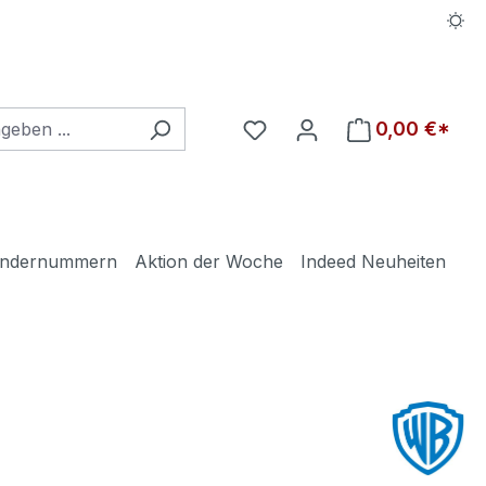
0,00 €*
ndernummern
Aktion der Woche
Indeed Neuheiten