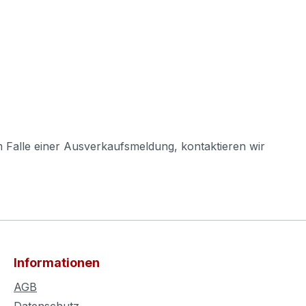
m Falle einer Ausverkaufsmeldung, kontaktieren wir
Informationen
AGB