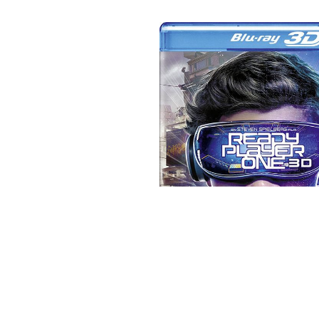
Bildergalerie überspringen