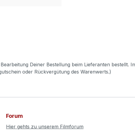
Bearbeitung Deiner Bestellung beim Lieferanten bestellt. I
pgutschein oder Rückvergütung des Warenwerts.)
Forum
Hier gehts zu unserem Filmforum