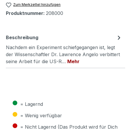
Zum Merkzettel hinzufügen
Produktnummer:
208000
Beschreibung
Nachdem ein Experiment schiefgegangen ist, legt
der Wissenschaftler Dr. Lawrence Angelo verbittert
seine Arbeit für die US-R…
Mehr
●
= Lagernd
●
= Wenig verfügbar
●
= Nicht Lagernd (Das Produkt wird für Dich