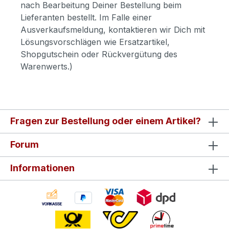
nach Bearbeitung Deiner Bestellung beim
Lieferanten bestellt. Im Falle einer
Ausverkaufsmeldung, kontaktieren wir Dich mit
Lösungsvorschlägen wie Ersatzartikel,
Shopgutschein oder Rückvergütung des
Warenwerts.)
Fragen zur Bestellung oder einem Artikel?
Forum
Informationen