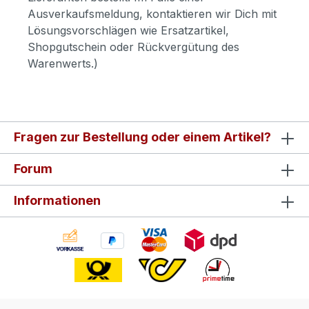
Ausverkaufsmeldung, kontaktieren wir Dich mit
Lösungsvorschlägen wie Ersatzartikel,
Shopgutschein oder Rückvergütung des
Warenwerts.)
Fragen zur Bestellung oder einem Artikel?
Forum
Informationen