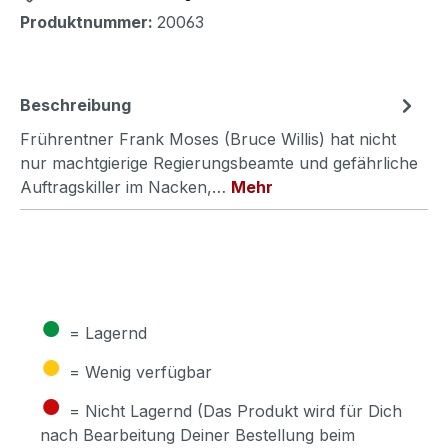
Produktnummer:
20063
Beschreibung
Frührentner Frank Moses (Bruce Willis) hat nicht
nur machtgierige Regierungsbeamte und gefährliche
Auftragskiller im Nacken,…
Mehr
●
= Lagernd
●
= Wenig verfügbar
●
= Nicht Lagernd (Das Produkt wird für Dich
nach Bearbeitung Deiner Bestellung beim