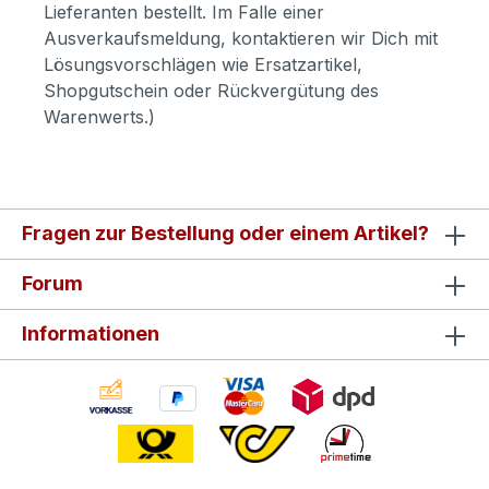
Lieferanten bestellt. Im Falle einer
Ausverkaufsmeldung, kontaktieren wir Dich mit
Lösungsvorschlägen wie Ersatzartikel,
Shopgutschein oder Rückvergütung des
Warenwerts.)
Fragen zur Bestellung oder einem Artikel?
Forum
Informationen