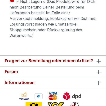
= Nicht Lagernd (Das Produkt wird für Dich
nach Bearbeitung Deiner Bestellung beim
Lieferanten bestellt. Im Falle einer
Ausverkaufsmeldung, kontaktieren wir Dich mit
Lösungsvorschlägen wie Ersatzartikel,
Shopgutschein oder Rückvergütung des
Warenwerts.)
Fragen zur Bestellung oder einem Artikel?
Forum
Informationen