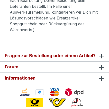
nach Bearbeitung Deiner Bestellung beim
Lieferanten bestellt. Im Falle einer
Ausverkaufsmeldung, kontaktieren wir Dich mit
Lösungsvorschlägen wie Ersatzartikel,
Shopgutschein oder Rückvergütung des
Warenwerts.)
Fragen zur Bestellung oder einem Artikel?
Forum
Informationen