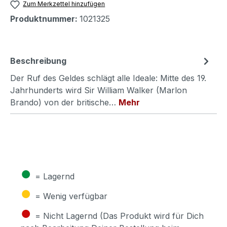
Zum Merkzettel hinzufügen
Produktnummer:
1021325
Beschreibung
Der Ruf des Geldes schlägt alle Ideale: Mitte des 19.
Jahrhunderts wird Sir William Walker (Marlon
Brando) von der britische…
Mehr
●
= Lagernd
●
= Wenig verfügbar
●
= Nicht Lagernd (Das Produkt wird für Dich