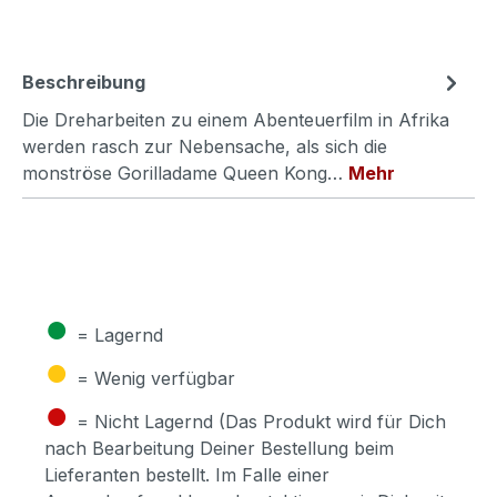
Beschreibung
Die Dreharbeiten zu einem Abenteuerfilm in Afrika
werden rasch zur Nebensache, als sich die
monströse Gorilladame Queen Kong…
Mehr
●
= Lagernd
●
= Wenig verfügbar
●
= Nicht Lagernd (Das Produkt wird für Dich
nach Bearbeitung Deiner Bestellung beim
Lieferanten bestellt. Im Falle einer