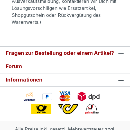
Ausverkaufsmeldung, kontaktieren wir Dich mit
Lösungsvorschlägen wie Ersatzartikel,
Shopgutschein oder Rückvergütung des
Warenwerts.)
Fragen zur Bestellung oder einem Artikel?
Forum
Informationen
Alle Preise inkl. gesetzl. Mehrwertsteuer zzgl.