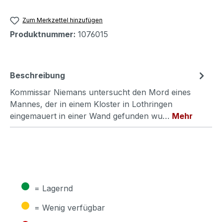
Zum Merkzettel hinzufügen
Produktnummer:
1076015
Beschreibung
Kommissar Niemans untersucht den Mord eines
Mannes, der in einem Kloster in Lothringen
eingemauert in einer Wand gefunden wu…
Mehr
●
= Lagernd
●
= Wenig verfügbar