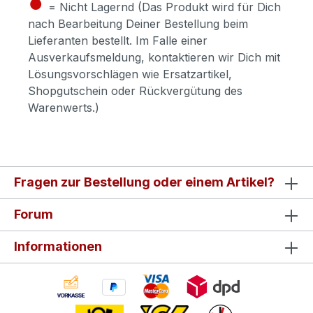
●
= Nicht Lagernd (Das Produkt wird für Dich
nach Bearbeitung Deiner Bestellung beim
Lieferanten bestellt. Im Falle einer
Ausverkaufsmeldung, kontaktieren wir Dich mit
Lösungsvorschlägen wie Ersatzartikel,
Shopgutschein oder Rückvergütung des
Warenwerts.)
Fragen zur Bestellung oder einem Artikel?
Forum
Informationen