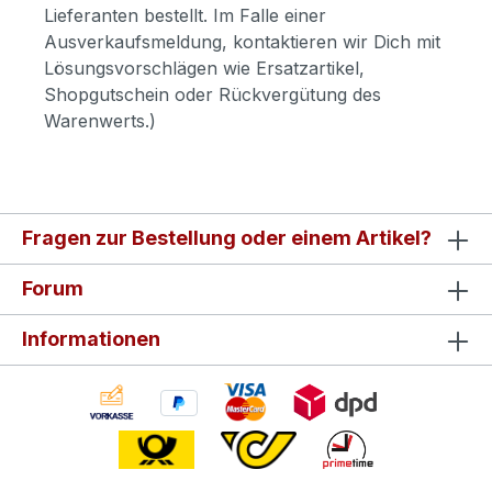
Lieferanten bestellt. Im Falle einer
Ausverkaufsmeldung, kontaktieren wir Dich mit
Lösungsvorschlägen wie Ersatzartikel,
Shopgutschein oder Rückvergütung des
Warenwerts.)
Fragen zur Bestellung oder einem Artikel?
Forum
Informationen