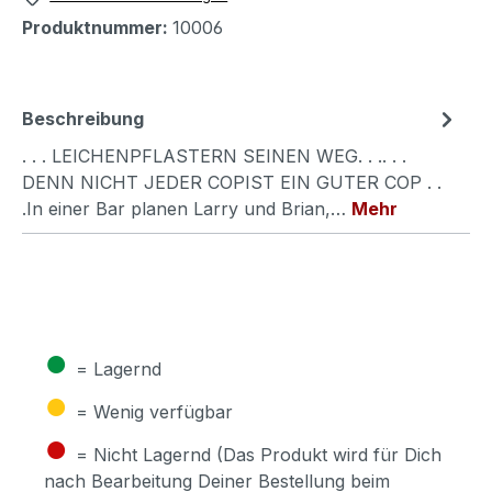
Produktnummer:
10006
Beschreibung
. . . LEICHENPFLASTERN SEINEN WEG. . .. . .
DENN NICHT JEDER COPIST EIN GUTER COP . .
.In einer Bar planen Larry und Brian,…
Mehr
●
= Lagernd
●
= Wenig verfügbar
●
= Nicht Lagernd (Das Produkt wird für Dich
nach Bearbeitung Deiner Bestellung beim