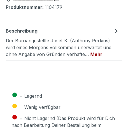
Produktnummer:
1104179
Beschreibung
Der Büroangestellte Josef K. (Anthony Perkins)
wird eines Morgens vollkommen unerwartet und
ohne Angabe von Gründen verhafte…
Mehr
●
= Lagernd
●
= Wenig verfügbar
●
= Nicht Lagernd (Das Produkt wird für Dich
nach Bearbeitung Deiner Bestellung beim