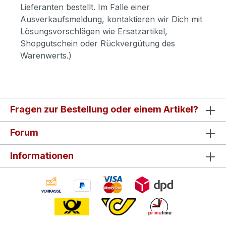
Lieferanten bestellt. Im Falle einer
Ausverkaufsmeldung, kontaktieren wir Dich mit
Lösungsvorschlägen wie Ersatzartikel,
Shopgutschein oder Rückvergütung des
Warenwerts.)
Fragen zur Bestellung oder einem Artikel?
Forum
Informationen