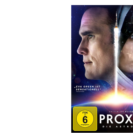
Bildergalerie überspringen