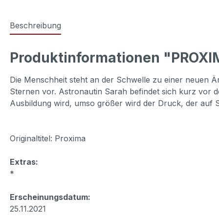
Beschreibung
Produktinformationen "PROX
Die Menschheit steht an der Schwelle zu einer neuen Ära
Sternen vor. Astronautin Sarah befindet sich kurz vor d
Ausbildung wird, umso größer wird der Druck, der auf S
Originaltitel: Proxima
Extras:
*
Erscheinungsdatum:
25.11.2021