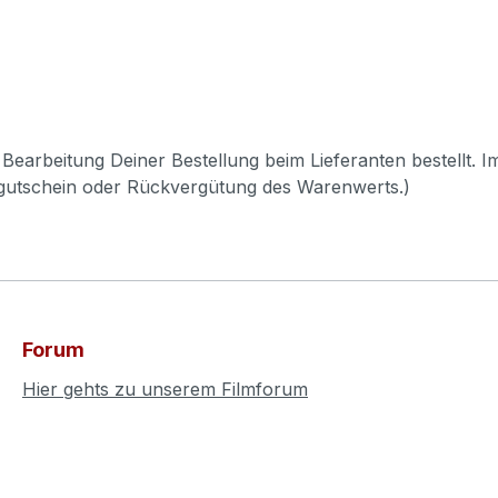
Bearbeitung Deiner Bestellung beim Lieferanten bestellt. I
pgutschein oder Rückvergütung des Warenwerts.)
Forum
Hier gehts zu unserem Filmforum