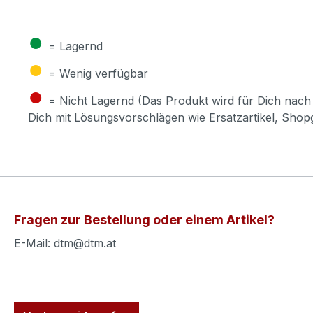
●
= Lagernd
●
= Wenig verfügbar
●
= Nicht Lagernd (Das Produkt wird für Dich nach 
Dich mit Lösungsvorschlägen wie Ersatzartikel, Sho
Fragen zur Bestellung oder einem Artikel?
E-Mail: dtm@dtm.at