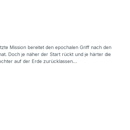
tzte Mission bereitet den epochalen Griff nach den
t. Doch je näher der Start rückt und je härter die
Tochter auf der Erde zurücklassen…