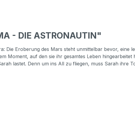
IMA - DIE ASTRONAUTIN"
: Die Eroberung des Mars steht unmittelbar bevor, eine le
em Moment, auf den sie ihr gesamtes Leben hingearbeitet ha
arah lastet. Denn um ins All zu fliegen, muss Sarah ihre 