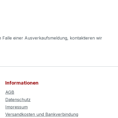
m Falle einer Ausverkaufsmeldung, kontaktieren wir
Informationen
AGB
Datenschutz
Impressum
Versandkosten und Bankverbindung