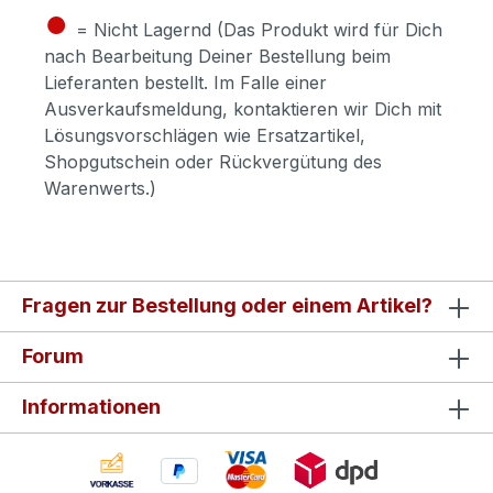
●
= Nicht Lagernd (Das Produkt wird für Dich
nach Bearbeitung Deiner Bestellung beim
Lieferanten bestellt. Im Falle einer
Ausverkaufsmeldung, kontaktieren wir Dich mit
Lösungsvorschlägen wie Ersatzartikel,
Shopgutschein oder Rückvergütung des
Warenwerts.)
Fragen zur Bestellung oder einem Artikel?
Forum
Informationen