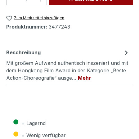
Zum Merkzettel hinzufügen
Produktnummer:
3477243
Beschreibung
Mit großem Aufwand authentisch inszeniert und mit
dem Hongkong Film Award in der Kategorie „Beste
Action-Choreografie“ ausge…
Mehr
●
= Lagernd
●
= Wenig verfügbar