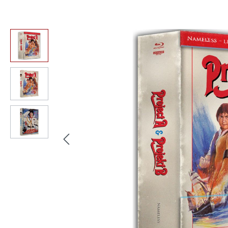
Bildergalerie überspringen