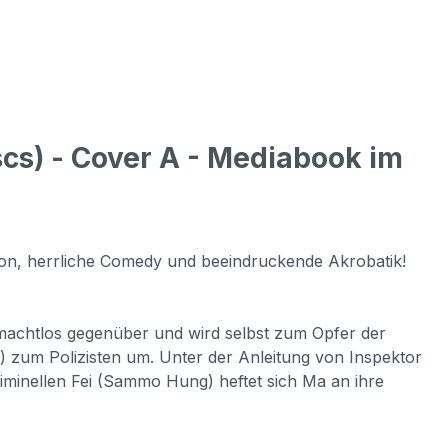
cs) - Cover A - Mediabook im
on, herrliche Comedy und beeindruckende Akrobatik!
machtlos gegenüber und wird selbst zum Opfer der
) zum Polizisten um. Unter der Anleitung von Inspektor
riminellen Fei (Sammo Hung) heftet sich Ma an ihre