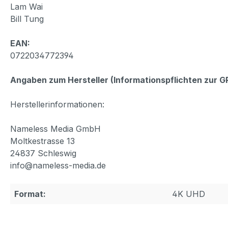
Lam Wai
Bill Tung
EAN:
0722034772394
Angaben zum Hersteller (Informationspflichten zur 
Herstellerinformationen:
Nameless Media GmbH
Moltkestrasse 13
24837 Schleswig
info@nameless-media.de
Format:
4K UHD