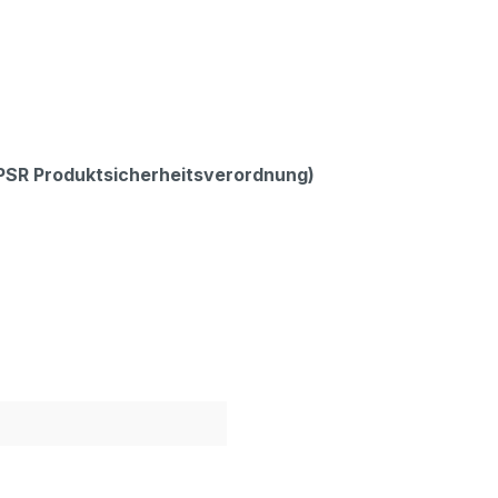
GPSR Produktsicherheitsverordnung)