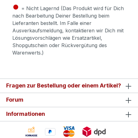
●
= Nicht Lagernd (Das Produkt wird für Dich
nach Bearbeitung Deiner Bestellung beim
Lieferanten bestellt. Im Falle einer
Ausverkaufsmeldung, kontaktieren wir Dich mit
Lösungsvorschlägen wie Ersatzartikel,
Shopgutschein oder Rückvergütung des
Warenwerts.)
Fragen zur Bestellung oder einem Artikel?
Forum
Informationen