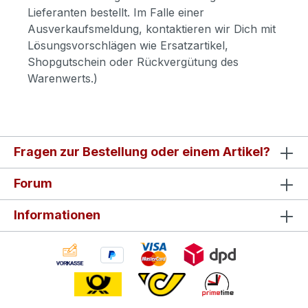
Lieferanten bestellt. Im Falle einer
Ausverkaufsmeldung, kontaktieren wir Dich mit
Lösungsvorschlägen wie Ersatzartikel,
Shopgutschein oder Rückvergütung des
Warenwerts.)
Fragen zur Bestellung oder einem Artikel?
Forum
Informationen