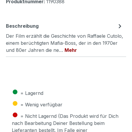
Produktnummer:
1190388
Beschreibung
Der Film erzählt die Geschichte von Raffaele Cutolo,
einem berüchtigten Mafia-Boss, der in den 1970er
und 80er Jahren die ne…
Mehr
●
= Lagernd
●
= Wenig verfügbar
●
= Nicht Lagernd (Das Produkt wird für Dich
nach Bearbeitung Deiner Bestellung beim
Lieferanten bestellt. Im Falle einer