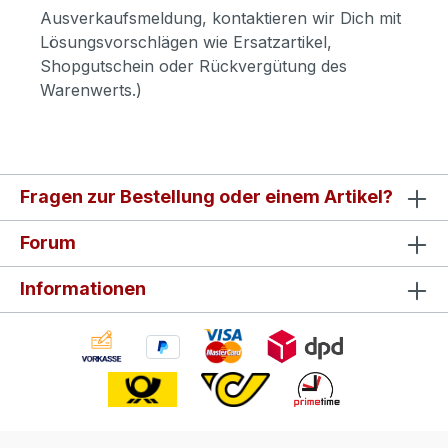
Ausverkaufsmeldung, kontaktieren wir Dich mit
Lösungsvorschlägen wie Ersatzartikel,
Shopgutschein oder Rückvergütung des
Warenwerts.)
Fragen zur Bestellung oder einem Artikel?
Forum
Informationen