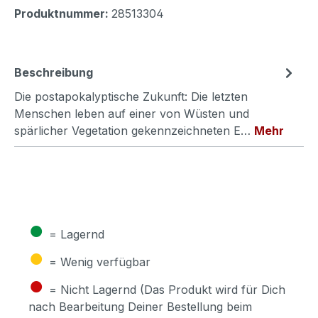
Produktnummer:
28513304
Beschreibung
Die postapokalyptische Zukunft: Die letzten
Menschen leben auf einer von Wüsten und
spärlicher Vegetation gekennzeichneten E…
Mehr
●
= Lagernd
●
= Wenig verfügbar
●
= Nicht Lagernd (Das Produkt wird für Dich
nach Bearbeitung Deiner Bestellung beim