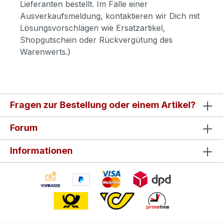
Lieferanten bestellt. Im Falle einer
Ausverkaufsmeldung, kontaktieren wir Dich mit
Lösungsvorschlägen wie Ersatzartikel,
Shopgutschein oder Rückvergütung des
Warenwerts.)
Fragen zur Bestellung oder einem Artikel?
Forum
Informationen