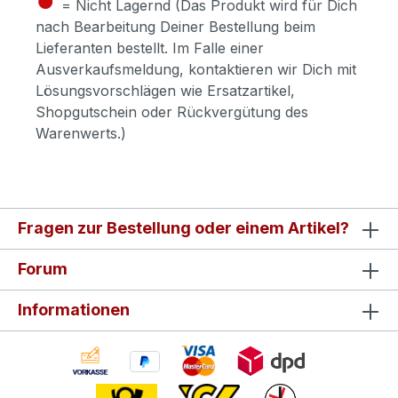
= Nicht Lagernd (Das Produkt wird für Dich
nach Bearbeitung Deiner Bestellung beim
Lieferanten bestellt. Im Falle einer
Ausverkaufsmeldung, kontaktieren wir Dich mit
Lösungsvorschlägen wie Ersatzartikel,
Shopgutschein oder Rückvergütung des
Warenwerts.)
Fragen zur Bestellung oder einem Artikel?
Forum
Informationen