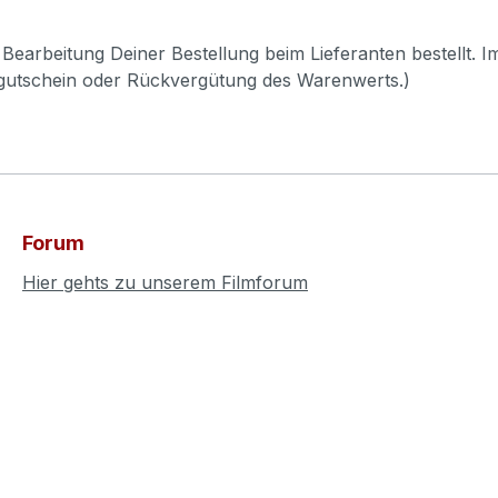
Bearbeitung Deiner Bestellung beim Lieferanten bestellt. I
pgutschein oder Rückvergütung des Warenwerts.)
Forum
Hier gehts zu unserem Filmforum