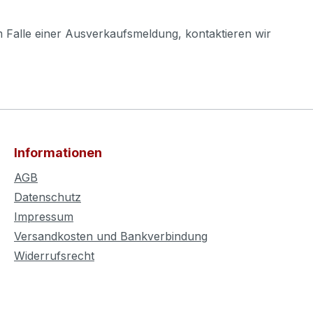
m Falle einer Ausverkaufsmeldung, kontaktieren wir
Informationen
AGB
Datenschutz
Impressum
Versandkosten und Bankverbindung
Widerrufsrecht