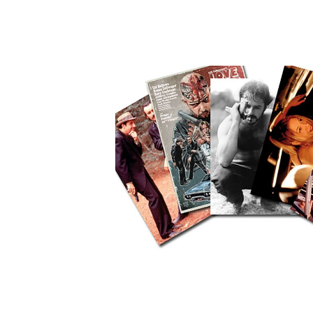
Bildergalerie überspringen