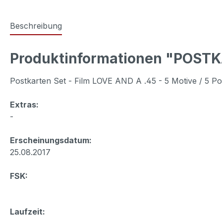
Beschreibung
Produktinformationen "POSTK
Postkarten Set - Film LOVE AND A .45 - 5 Motive / 5 Po
Extras:
-
Erscheinungsdatum:
25.08.2017
FSK:
Laufzeit: