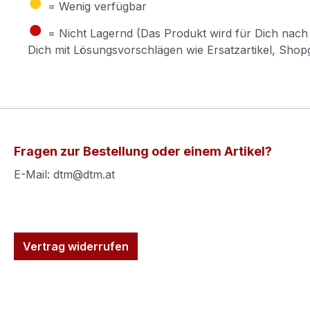
●
= Wenig verfügbar
●
= Nicht Lagernd (Das Produkt wird für Dich nach 
Dich mit Lösungsvorschlägen wie Ersatzartikel, Sho
Fragen zur Bestellung oder einem Artikel?
E-Mail: dtm@dtm.at
Vertrag widerrufen