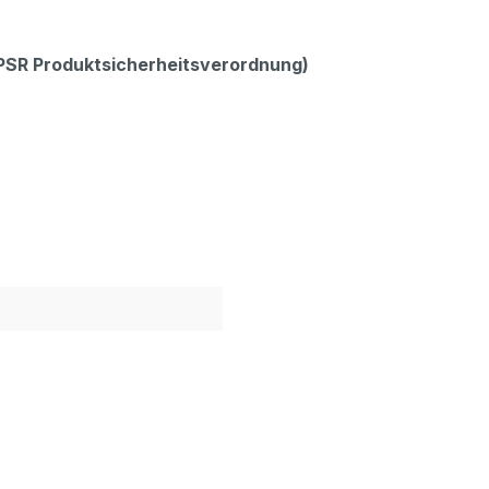
GPSR Produktsicherheitsverordnung)