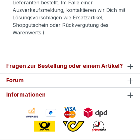
Lieferanten bestellt. Im Falle einer
Ausverkaufsmeldung, kontaktieren wir Dich mit
Lösungsvorschlägen wie Ersatzartikel,
Shopgutschein oder Rückvergütung des
Warenwerts.)
Fragen zur Bestellung oder einem Artikel?
Forum
Informationen