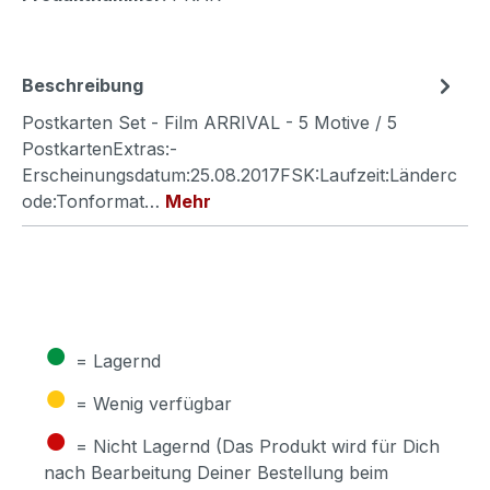
Beschreibung
Postkarten Set - Film ARRIVAL - 5 Motive / 5
PostkartenExtras:-
Erscheinungsdatum:25.08.2017FSK:Laufzeit:Länderc
ode:Tonformat…
Mehr
●
= Lagernd
●
= Wenig verfügbar
●
= Nicht Lagernd (Das Produkt wird für Dich
nach Bearbeitung Deiner Bestellung beim