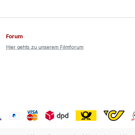
Forum
Hier gehts zu unserem Filmforum