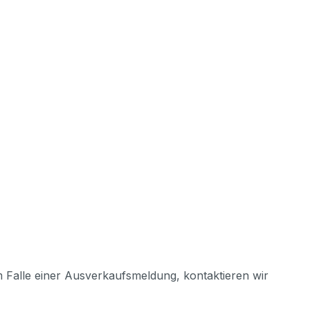
m Falle einer Ausverkaufsmeldung, kontaktieren wir