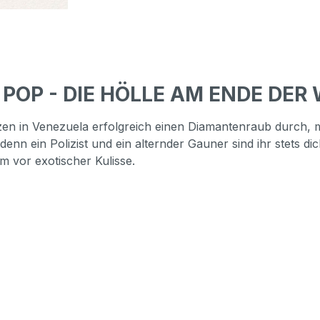
 POP - DIE HÖLLE AM ENDE DER
izen in Venezuela erfolgreich einen Diamantenraub durch, m
denn ein Polizist und ein alternder Gauner sind ihr stets di
m vor exotischer Kulisse.