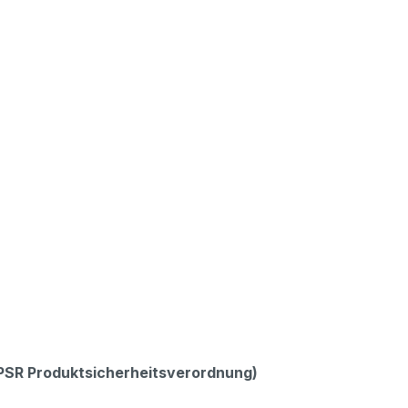
GPSR Produktsicherheitsverordnung)