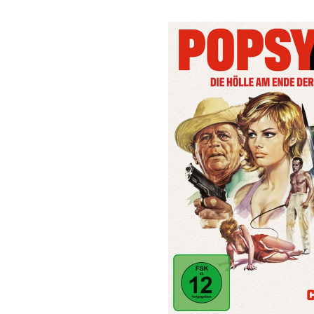
Bildergalerie überspringen