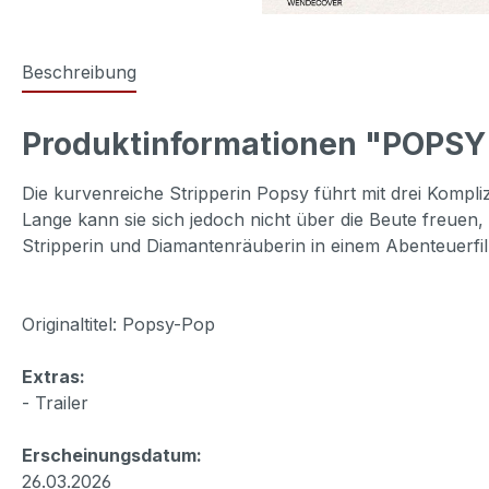
Beschreibung
Produktinformationen "POPSY
Die kurvenreiche Stripperin Popsy führt mit drei Kompl
Lange kann sie sich jedoch nicht über die Beute freuen, 
Stripperin und Diamantenräuberin in einem Abenteuerfil
Originaltitel: Popsy-Pop
Extras:
- Trailer
Erscheinungsdatum:
26.03.2026