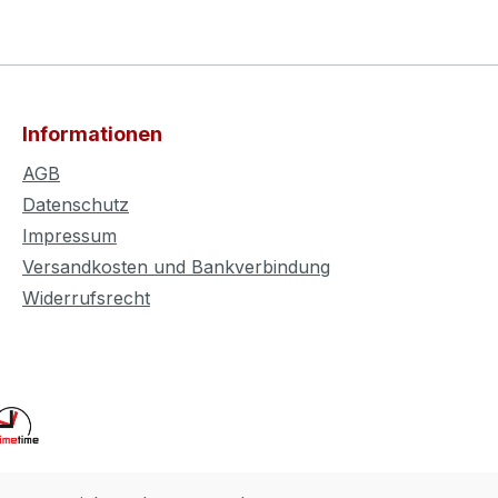
Informationen
AGB
Datenschutz
Impressum
Versandkosten und Bankverbindung
Widerrufsrecht