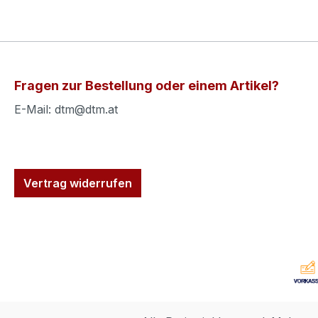
Fragen zur Bestellung oder einem Artikel?
E-Mail: dtm@dtm.at
Vertrag widerrufen