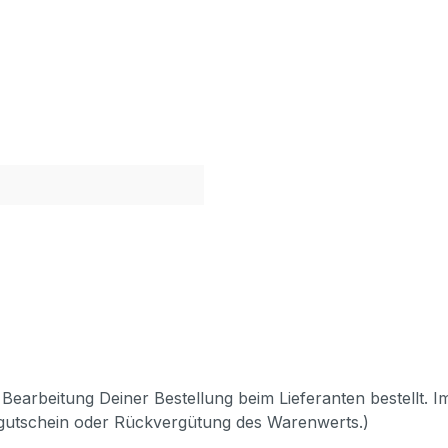
Bearbeitung Deiner Bestellung beim Lieferanten bestellt. I
pgutschein oder Rückvergütung des Warenwerts.)