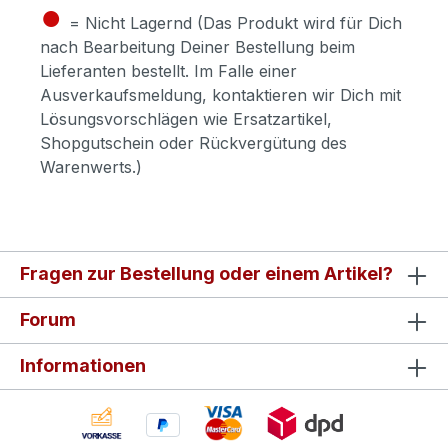
●
= Nicht Lagernd (Das Produkt wird für Dich
nach Bearbeitung Deiner Bestellung beim
Lieferanten bestellt. Im Falle einer
Ausverkaufsmeldung, kontaktieren wir Dich mit
Lösungsvorschlägen wie Ersatzartikel,
Shopgutschein oder Rückvergütung des
Warenwerts.)
Fragen zur Bestellung oder einem Artikel?
Forum
Informationen