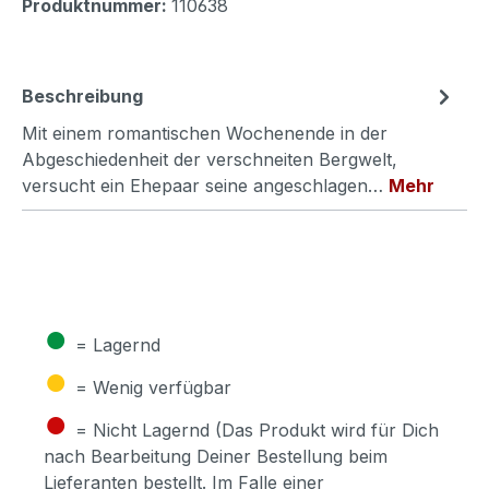
Produktnummer:
110638
Beschreibung
Mit einem romantischen Wochenende in der
Abgeschiedenheit der verschneiten Bergwelt,
versucht ein Ehepaar seine angeschlagen…
Mehr
●
= Lagernd
●
= Wenig verfügbar
●
= Nicht Lagernd (Das Produkt wird für Dich
nach Bearbeitung Deiner Bestellung beim
Lieferanten bestellt. Im Falle einer