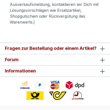
Ausverkaufsmeldung, kontaktieren wir Dich mit
Lösungsvorschlägen wie Ersatzartikel,
Shopgutschein oder Rückvergütung des
Warenwerts.)
Fragen zur Bestellung oder einem Artikel?
Forum
Informationen