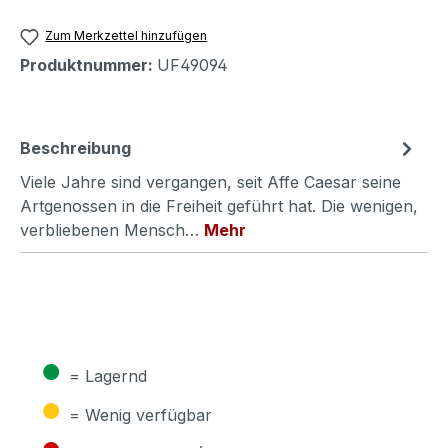
Zum Merkzettel hinzufügen
Produktnummer:
UF49094
Beschreibung
Viele Jahre sind vergangen, seit Affe Caesar seine
Artgenossen in die Freiheit geführt hat. Die wenigen,
verbliebenen Mensch…
Mehr
●
= Lagernd
●
= Wenig verfügbar
●