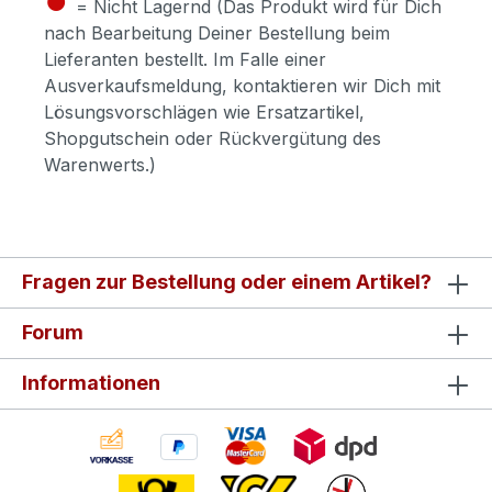
= Nicht Lagernd (Das Produkt wird für Dich
nach Bearbeitung Deiner Bestellung beim
Lieferanten bestellt. Im Falle einer
Ausverkaufsmeldung, kontaktieren wir Dich mit
Lösungsvorschlägen wie Ersatzartikel,
Shopgutschein oder Rückvergütung des
Warenwerts.)
Fragen zur Bestellung oder einem Artikel?
Forum
Informationen