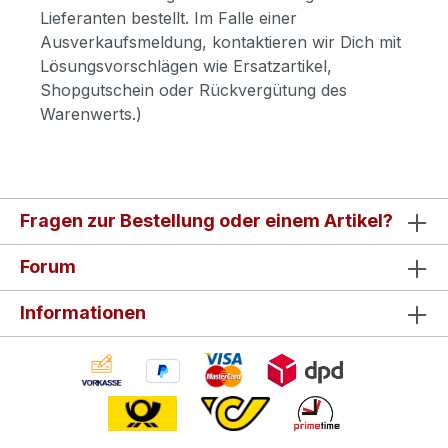
Lieferanten bestellt. Im Falle einer
Ausverkaufsmeldung, kontaktieren wir Dich mit
Lösungsvorschlägen wie Ersatzartikel,
Shopgutschein oder Rückvergütung des
Warenwerts.)
Fragen zur Bestellung oder einem Artikel?
Forum
Informationen