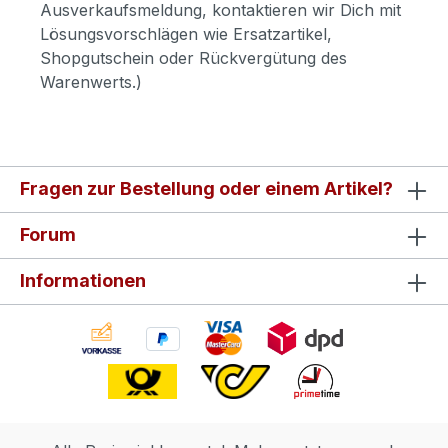
Ausverkaufsmeldung, kontaktieren wir Dich mit
Lösungsvorschlägen wie Ersatzartikel,
Shopgutschein oder Rückvergütung des
Warenwerts.)
Fragen zur Bestellung oder einem Artikel?
Forum
Informationen