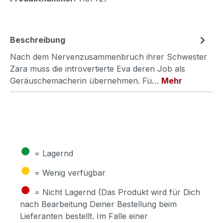
Beschreibung
Nach dem Nervenzusammenbruch ihrer Schwester
Zara muss die introvertierte Eva deren Job als
Geräuschemacherin übernehmen. Fü…
Mehr
●
= Lagernd
●
= Wenig verfügbar
●
= Nicht Lagernd (Das Produkt wird für Dich
nach Bearbeitung Deiner Bestellung beim
Lieferanten bestellt. Im Falle einer