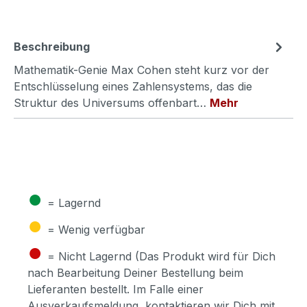
Beschreibung
Mathematik-Genie Max Cohen steht kurz vor der
Entschlüsselung eines Zahlensystems, das die
Struktur des Universums offenbart…
Mehr
●
= Lagernd
●
= Wenig verfügbar
●
= Nicht Lagernd (Das Produkt wird für Dich
nach Bearbeitung Deiner Bestellung beim
Lieferanten bestellt. Im Falle einer
Ausverkaufsmeldung, kontaktieren wir Dich mit