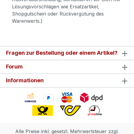
Lösungsvorschlägen wie Ersatzartikel,
Shopgutschein oder Rückvergütung des
Warenwerts.)
Fragen zur Bestellung oder einem Artikel?
Forum
Informationen
Alle Preise inkl. gesetzl. Mehrwertsteuer zzgl.