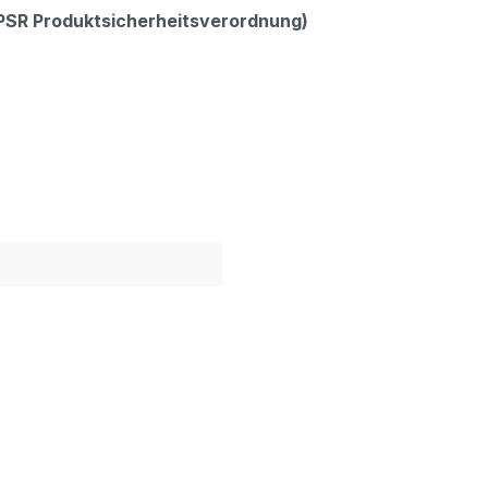
GPSR Produktsicherheitsverordnung)