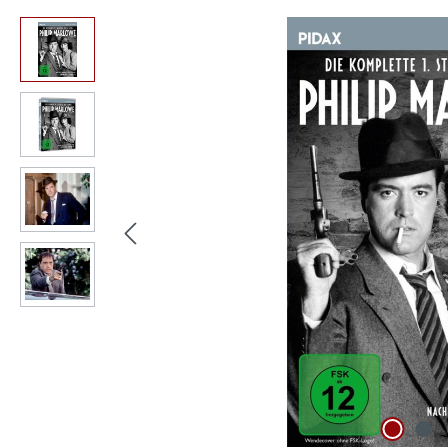
Bildergalerie überspringen