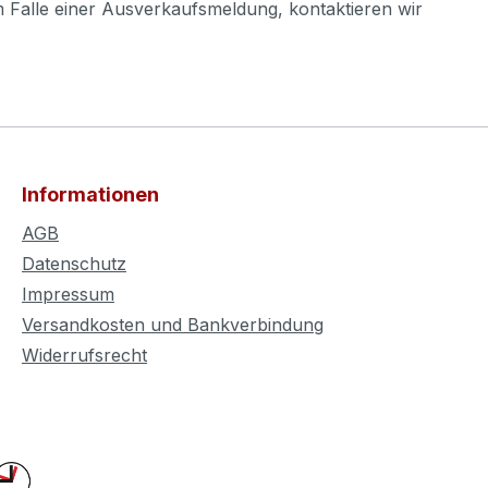
m Falle einer Ausverkaufsmeldung, kontaktieren wir
Informationen
AGB
Datenschutz
Impressum
Versandkosten und Bankverbindung
Widerrufsrecht