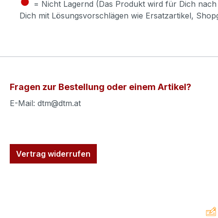
●
= Nicht Lagernd (Das Produkt wird für Dich nach 
Dich mit Lösungsvorschlägen wie Ersatzartikel, Sho
Fragen zur Bestellung oder einem Artikel?
E-Mail: dtm@dtm.at
Vertrag widerrufen