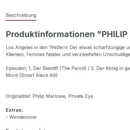
Beschreibung
Produktinformationen "PHILIP
Los Angeles in den 1940ern: Der etwas scharfzüngige un
Klienten, Femmes fatales und verzweifelten Unschuldige
Episoden: 1. Der Bleistift (The Pencil) / 2. Der König in 
Mord (Smart Aleck Kill)
Originaltitel: Philip Marlowe, Private Eye
Extras:
- Wendecover