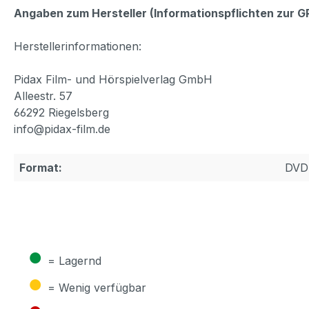
Angaben zum Hersteller (Informationspflichten zur 
Herstellerinformationen:
Pidax Film- und Hörspielverlag GmbH
Alleestr. 57
66292 Riegelsberg
info@pidax-film.de
Format:
DVD
●
= Lagernd
●
= Wenig verfügbar