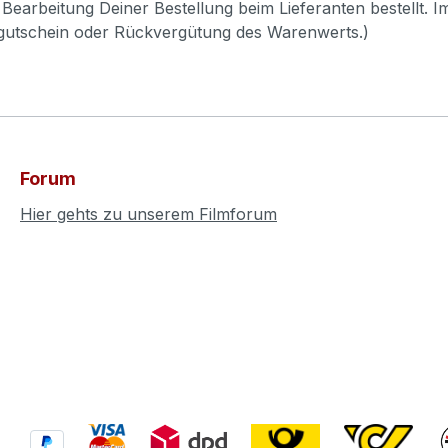
Bearbeitung Deiner Bestellung beim Lieferanten bestellt. I
pgutschein oder Rückvergütung des Warenwerts.)
Forum
Hier gehts zu unserem Filmforum