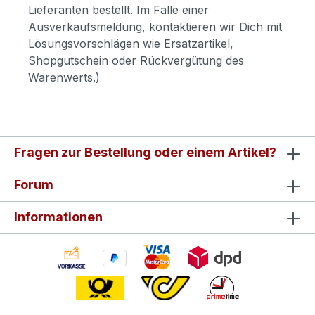
Lieferanten bestellt. Im Falle einer
Ausverkaufsmeldung, kontaktieren wir Dich mit
Lösungsvorschlägen wie Ersatzartikel,
Shopgutschein oder Rückvergütung des
Warenwerts.)
Fragen zur Bestellung oder einem Artikel?
Forum
Informationen