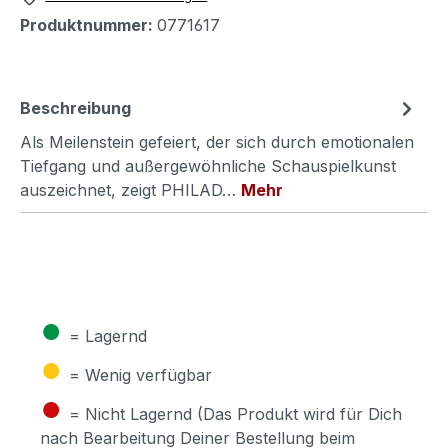
Produktnummer:
0771617
Beschreibung
Als Meilenstein gefeiert, der sich durch emotionalen
Tiefgang und außergewöhnliche Schauspielkunst
auszeichnet, zeigt PHILAD…
Mehr
●
= Lagernd
●
= Wenig verfügbar
●
= Nicht Lagernd (Das Produkt wird für Dich
nach Bearbeitung Deiner Bestellung beim